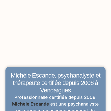
Michèle Escande, psychanalyste et
thérapeute certifiée depuis 2008 à
Vendargues
Professionnelle certifiée depuis 2008,
Michèle Escande
est une psychanalyste
qui propose un accompagnement de