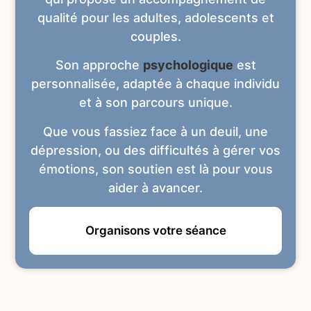
qualité pour les adultes, adolescents et
couples.
Son approche
psychologique
est
personnalisée, adaptée à chaque individu
et à son parcours unique.
Que vous fassiez face à un deuil, une
dépression, ou des difficultés à gérer vos
émotions, son soutien est là pour vous
aider à avancer.
Organisons votre séance