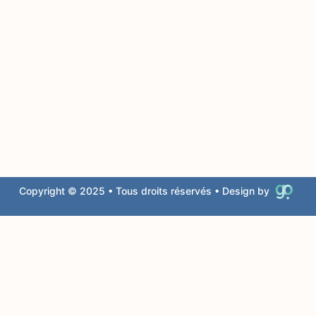
Copyright © 2025 • Tous droits réservés • Design by