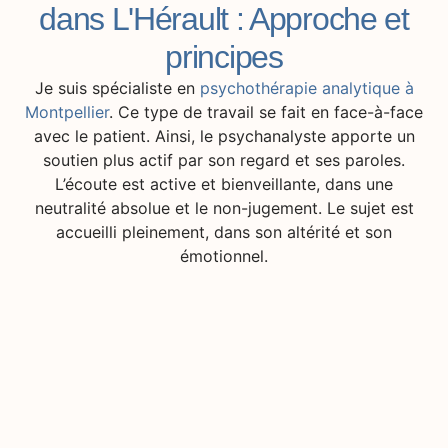
dans L'Hérault : Approche et
principes
Je suis spécialiste en
psychothérapie analytique à
Montpellier
. Ce type de travail se fait en face-à-face
avec le patient. Ainsi, le psychanalyste apporte un
soutien plus actif par son regard et ses paroles.
L’écoute est active et bienveillante, dans une
neutralité absolue et le non-jugement. Le sujet est
accueilli pleinement, dans son altérité et son
émotionnel.