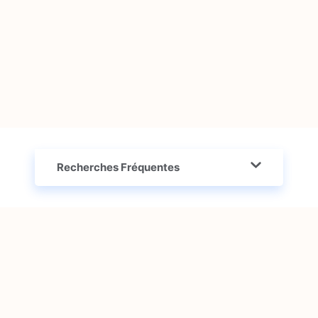
Recherches Fréquentes