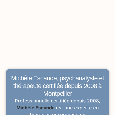
Michèle Escande, psychanalyste et
thérapeute certifiée depuis 2008 à
Montpellier
Professionnelle certifiée depuis 2008,
Michèle Escande
est une experte en
thérapies qui propose un