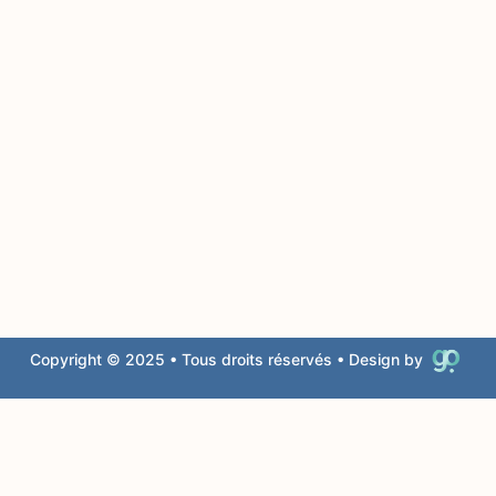
Copyright © 2025 • Tous droits réservés • Design by