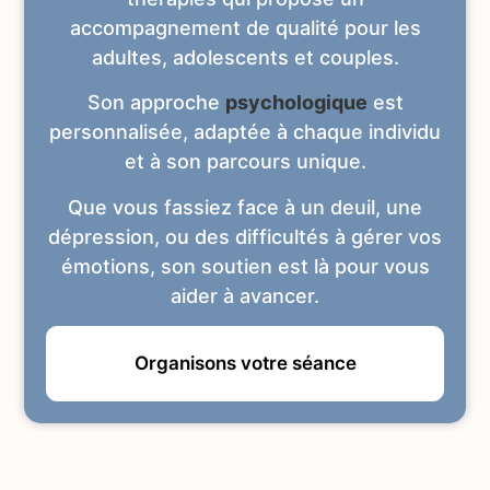
accompagnement de qualité pour les
adultes, adolescents et couples.
Son approche
psychologique
est
personnalisée, adaptée à chaque individu
et à son parcours unique.
Que vous fassiez face à un deuil, une
dépression, ou des difficultés à gérer vos
émotions, son soutien est là pour vous
aider à avancer.
Organisons votre séance