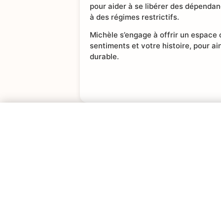
pour aider à se libérer des dépendan
à des régimes restrictifs.
Michèle s’engage à offrir un espace
sentiments et votre histoire, pour ai
durable.