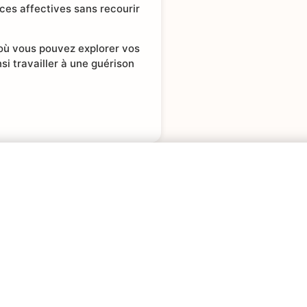
ces affectives sans recourir
 où vous pouvez explorer vos
nsi travailler à une guérison