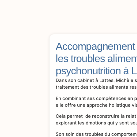
Accompagnement s
les troubles alimen
psychonutrition à L
Dans son cabinet à Lattes, Michèle
traitement des troubles alimentaires
En combinant ses compétences en ps
elle offre une approche holistique v
Cela permet de reconstruire la relati
explorant les émotions qui y sont so
Son soin des troubles du comportem