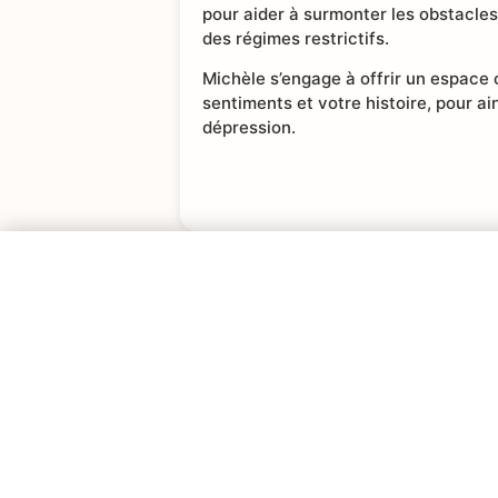
pour aider à surmonter les obstacles
des régimes restrictifs.
Michèle s’engage à offrir un espace
sentiments et votre histoire, pour ain
dépression.