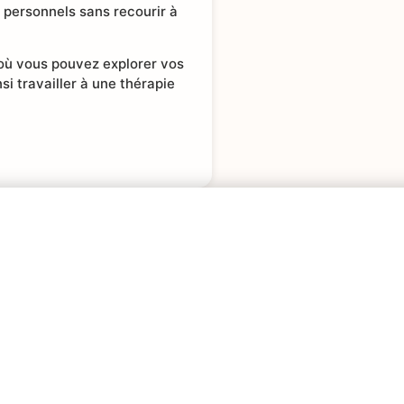
 personnels sans recourir à
 où vous pouvez explorer vos
si travailler à une thérapie