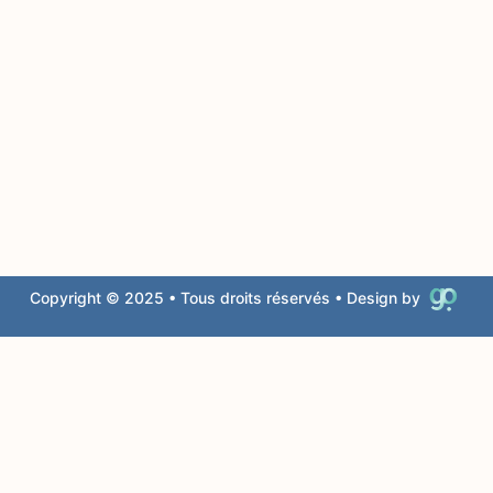
Copyright © 2025 • Tous droits réservés • Design by