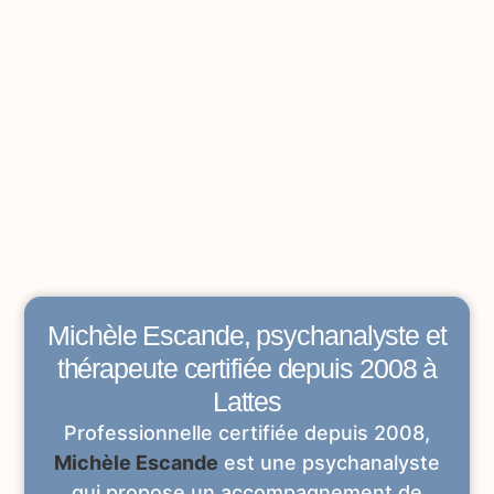
Michèle Escande, psychanalyste et
thérapeute certifiée depuis 2008 à
Lattes
Professionnelle certifiée depuis 2008,
Michèle Escande
est une psychanalyste
qui propose un accompagnement de