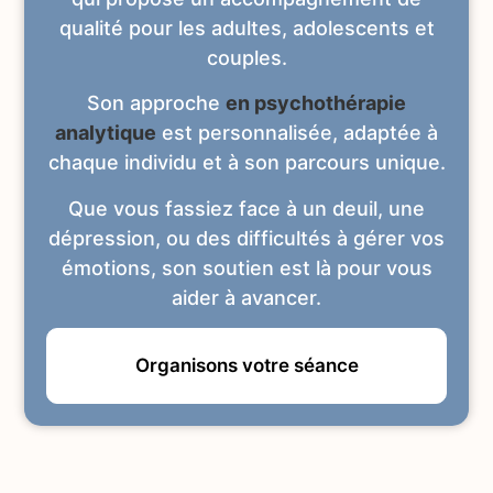
qualité pour les adultes, adolescents et
couples.
Son approche
en
psychothérapie
analytique
est personnalisée, adaptée à
chaque individu et à son parcours unique.
Que vous fassiez face à un deuil, une
dépression, ou des difficultés à gérer vos
émotions, son soutien est là pour vous
aider à avancer.
Organisons votre séance