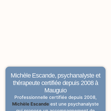
Michèle Escande, psychanalyste et
thérapeute certifiée depuis 2008 à
Mauguio
Professionnelle certifiée depuis 2008,
Michèle Escande
est une psychanalyste
qui propose un accompagnement de