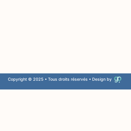
Copyright © 2025 • Tous droits réservés • Design by