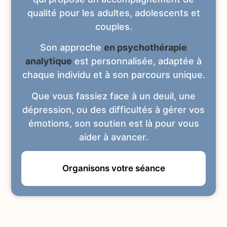
qualité pour les adultes, adolescents et
couples.
Son approche
en
psychothérapie
analytique
est personnalisée, adaptée à
chaque individu et à son parcours unique.
Que vous fassiez face à un deuil, une
dépression, ou des difficultés à gérer vos
émotions, son soutien est là pour vous
aider à avancer.
Organisons votre séance